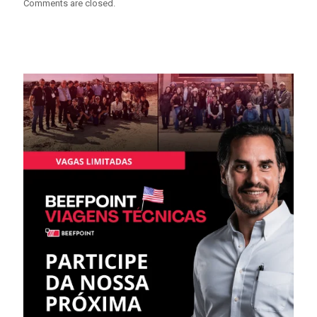
Comments are closed.