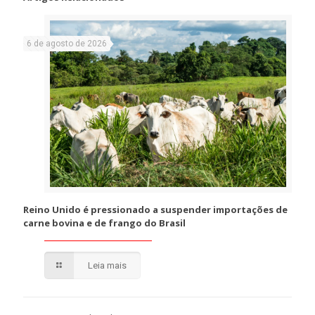
6 de agosto de 2026
Reino Unido é pressionado a suspender importações de
carne bovina e de frango do Brasil
Leia mais