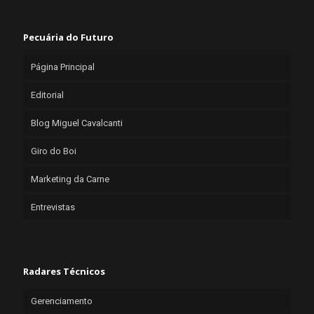
Pecuária do Futuro
Página Principal
Editorial
Blog Miguel Cavalcanti
Giro do Boi
Marketing da Carne
Entrevistas
Radares Técnicos
Gerenciamento