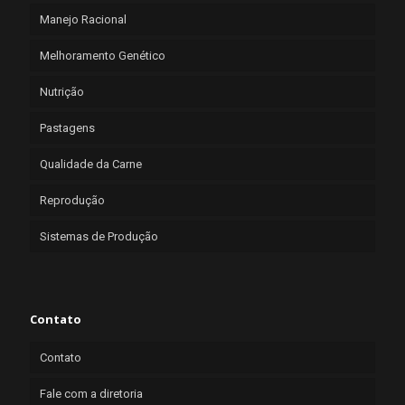
Manejo Racional
Melhoramento Genético
Nutrição
Pastagens
Qualidade da Carne
Reprodução
Sistemas de Produção
Contato
Contato
Fale com a diretoria