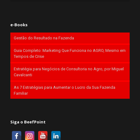
e-Books
Gestão do Resultado na Fazenda
Guia Completo: Marketing Que Funciona no AGRO, Mesmo em
Tempos de Crise
Estratégia para Negócios de Consultoria no Agro, por Miguel
Cavalcanti
As 7 Estratégias para Aumentar o Lucro da Sua Fazenda
Familiar
Siga o BeefPoint