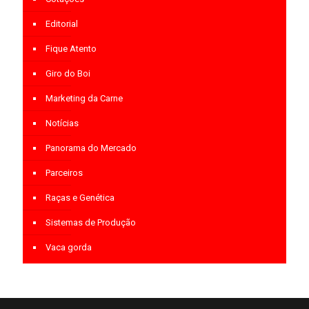
Editorial
Fique Atento
Giro do Boi
Marketing da Carne
Notícias
Panorama do Mercado
Parceiros
Raças e Genética
Sistemas de Produção
Vaca gorda