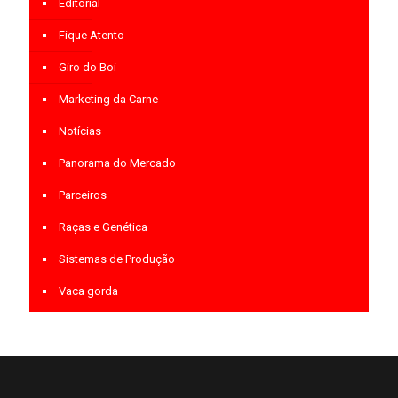
Editorial
Fique Atento
Giro do Boi
Marketing da Carne
Notícias
Panorama do Mercado
Parceiros
Raças e Genética
Sistemas de Produção
Vaca gorda