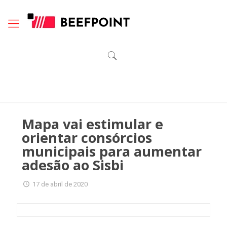
Mapa vai estimular e
orientar consórcios
municipais para aumentar
adesão ao Sisbi
17 de abril de 2020