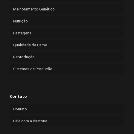
Melhoramento Genético
Nutrição
Pastagens
Qualidade da Carne
Reprodução
Sistemas de Produção
Contato
Contato
Fale com a diretoria