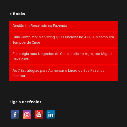
e-Books
Gestão do Resultado na Fazenda
Guia Completo: Marketing Que Funciona no AGRO, Mesmo em
Tempos de Crise
Estratégia para Negócios de Consultoria no Agro, por Miguel
Cavalcanti
As 7 Estratégias para Aumentar o Lucro da Sua Fazenda
Familiar
Siga o BeefPoint