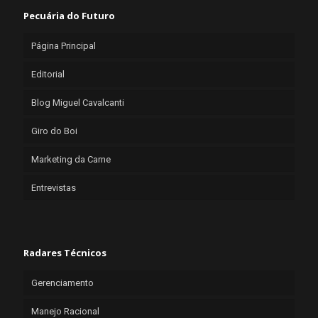
Pecuária do Futuro
Página Principal
Editorial
Blog Miguel Cavalcanti
Giro do Boi
Marketing da Carne
Entrevistas
Radares Técnicos
Gerenciamento
Manejo Racional