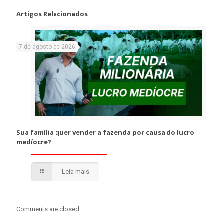
Artigos Relacionados
7 de agosto de 2026
Sua família quer vender a fazenda por causa do lucro
medíocre?
Leia mais
Comments are closed.