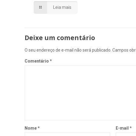
Leia mais
Deixe um comentário
O seu endereço de e-mail não será publicado.
Campos obr
Comentário
*
Nome
*
E-mail
*