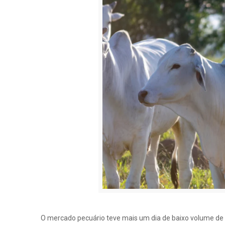
O mercado pecuário teve mais um dia de baixo volume de 