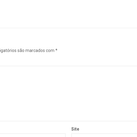
igatórios são marcados com
*
Site