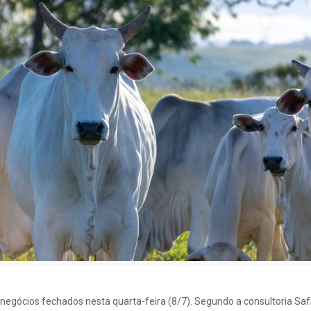
negócios fechados nesta quarta-feira (8/7). Segundo a consultoria Saf