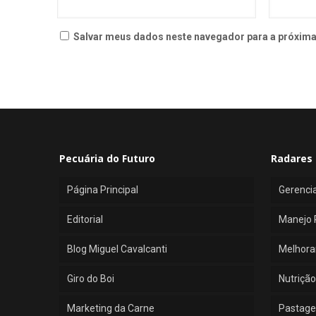
Salvar meus dados neste navegador para a próxima
Pecuária do Futuro
Radares 
Página Principal
Gerenci
Editorial
Manejo 
Blog Miguel Cavalcanti
Melhora
Giro do Boi
Nutrição
Marketing da Carne
Pastage