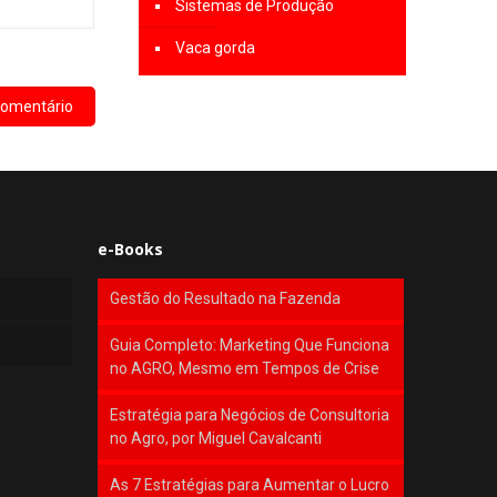
Sistemas de Produção
Vaca gorda
e-Books
Gestão do Resultado na Fazenda
Guia Completo: Marketing Que Funciona
no AGRO, Mesmo em Tempos de Crise
Estratégia para Negócios de Consultoria
no Agro, por Miguel Cavalcanti
As 7 Estratégias para Aumentar o Lucro