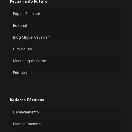
Pecuária do Futuro
Página Principal
Editorial
Blog Miguel Cavalcanti
Giro do Boi
Marketing da Carne
Entrevistas
Radares Técnicos
Gerenciamento
Manejo Racional