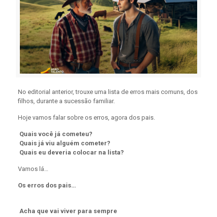
No editorial anterior, trouxe uma lista de erros mais comuns, dos
filhos, durante a sucessão familiar.
Hoje vamos falar sobre os erros, agora dos pais.
Quais você já cometeu?
Quais já viu alguém cometer?
Quais eu deveria colocar na lista?
Vamos lá…
Os erros dos pais…
Acha que vai viver para sempre