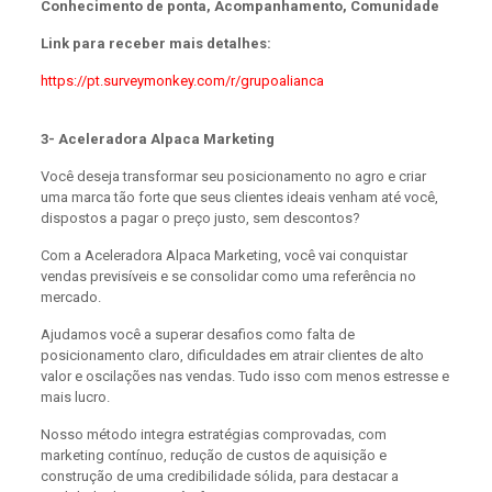
Conhecimento de ponta, Acompanhamento, Comunidade
Link para receber mais detalhes:
https://pt.surveymonkey.com/r/grupoalianca
3- Aceleradora Alpaca Marketing
Você deseja transformar seu posicionamento no agro e criar
uma marca tão forte que seus clientes ideais venham até você,
dispostos a pagar o preço justo, sem descontos?
Com a Aceleradora Alpaca Marketing, você vai conquistar
vendas previsíveis e se consolidar como uma referência no
mercado.
Ajudamos você a superar desafios como falta de
posicionamento claro, dificuldades em atrair clientes de alto
valor e oscilações nas vendas. Tudo isso com menos estresse e
mais lucro.
Nosso método integra estratégias comprovadas, com
marketing contínuo, redução de custos de aquisição e
construção de uma credibilidade sólida, para destacar a