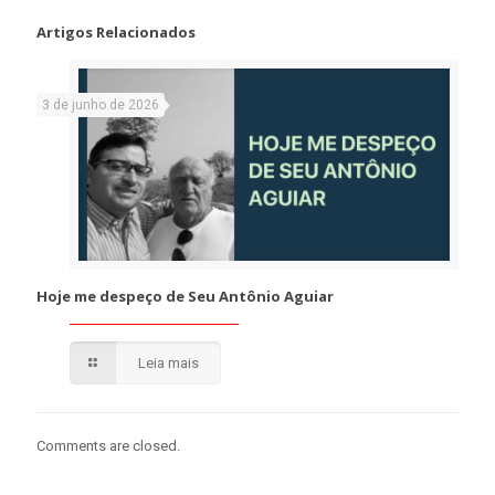
Artigos Relacionados
3 de junho de 2026
Hoje me despeço de Seu Antônio Aguiar
Leia mais
Comments are closed.