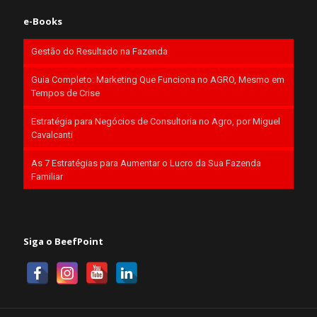
e-Books
Gestão do Resultado na Fazenda
Guia Completo: Marketing Que Funciona no AGRO, Mesmo em
Tempos de Crise
Estratégia para Negócios de Consultoria no Agro, por Miguel
Cavalcanti
As 7 Estratégias para Aumentar o Lucro da Sua Fazenda
Familiar
Siga o BeefPoint