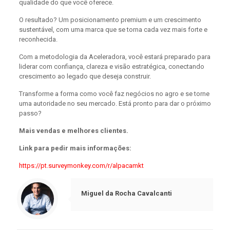
qualidade do que você oferece.
O resultado? Um posicionamento premium e um crescimento
sustentável, com uma marca que se torna cada vez mais forte e
reconhecida.
Com a metodologia da Aceleradora, você estará preparado para
liderar com confiança, clareza e visão estratégica, conectando
crescimento ao legado que deseja construir.
Transforme a forma como você faz negócios no agro e se torne
uma autoridade no seu mercado. Está pronto para dar o próximo
passo?
Mais vendas e melhores clientes.
Link para pedir mais informações:
https://pt.surveymonkey.com/r/alpacamkt
Miguel da Rocha Cavalcanti