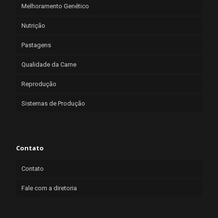
Melhoramento Genético
Nutrição
Pastagens
Qualidade da Carne
Reprodução
Sistemas de Produção
Contato
Contato
Fale com a diretoria