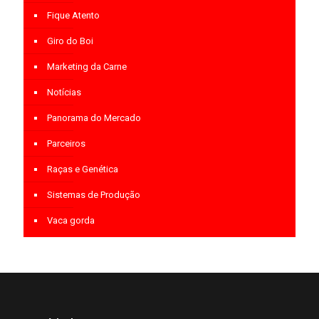
Fique Atento
Giro do Boi
Marketing da Carne
Notícias
Panorama do Mercado
Parceiros
Raças e Genética
Sistemas de Produção
Vaca gorda