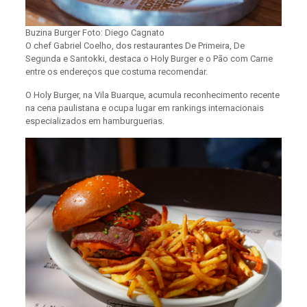
Buzina Burger Foto: Diego Cagnato
O chef Gabriel Coelho, dos restaurantes De Primeira, De
Segunda e Santokki, destaca o Holy Burger e o Pão com Carne
entre os endereços que costuma recomendar.
O Holy Burger, na Vila Buarque, acumula reconhecimento recente
na cena paulistana e ocupa lugar em rankings internacionais
especializados em hamburguerias.