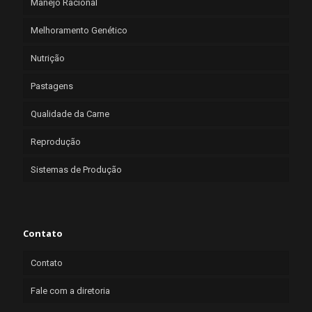
Manejo Racional
Melhoramento Genético
Nutrição
Pastagens
Qualidade da Carne
Reprodução
Sistemas de Produção
Contato
Contato
Fale com a diretoria