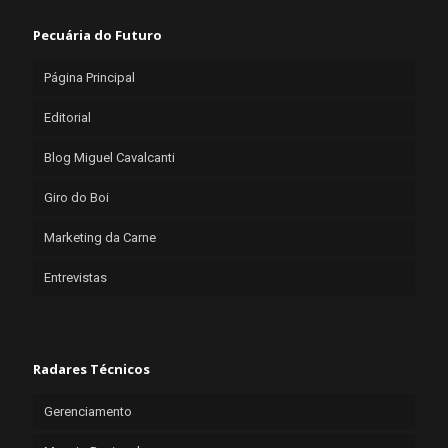
Pecuária do Futuro
Página Principal
Editorial
Blog Miguel Cavalcanti
Giro do Boi
Marketing da Carne
Entrevistas
Radares Técnicos
Gerenciamento