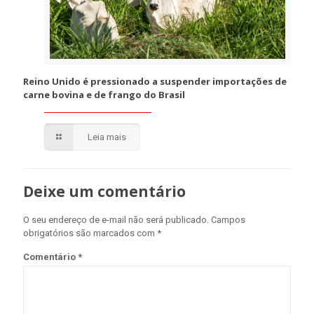
Reino Unido é pressionado a suspender importações de
carne bovina e de frango do Brasil
Leia mais
Deixe um comentário
O seu endereço de e-mail não será publicado.
Campos
obrigatórios são marcados com
*
Comentário
*