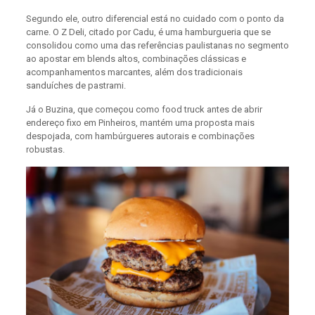
Segundo ele, outro diferencial está no cuidado com o ponto da
carne. O Z Deli, citado por Cadu, é uma hamburgueria que se
consolidou como uma das referências paulistanas no segmento
ao apostar em blends altos, combinações clássicas e
acompanhamentos marcantes, além dos tradicionais
sanduíches de pastrami.
Já o Buzina, que começou como food truck antes de abrir
endereço fixo em Pinheiros, mantém uma proposta mais
despojada, com hambúrgueres autorais e combinações
robustas.