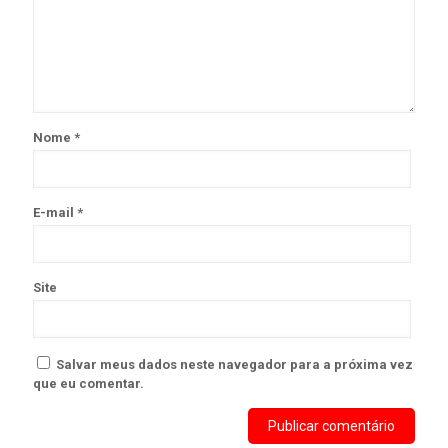
Nome
*
E-mail
*
Site
Salvar meus dados neste navegador para a próxima vez
que eu comentar.