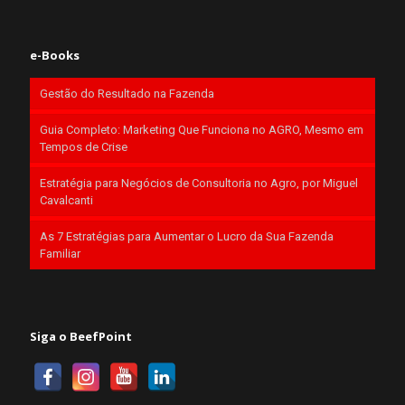
e-Books
Gestão do Resultado na Fazenda
Guia Completo: Marketing Que Funciona no AGRO, Mesmo em
Tempos de Crise
Estratégia para Negócios de Consultoria no Agro, por Miguel
Cavalcanti
As 7 Estratégias para Aumentar o Lucro da Sua Fazenda
Familiar
Siga o BeefPoint