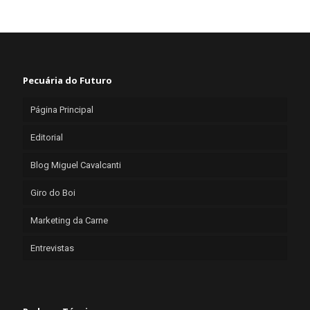
Pecuária do Futuro
Página Principal
Editorial
Blog Miguel Cavalcanti
Giro do Boi
Marketing da Carne
Entrevistas