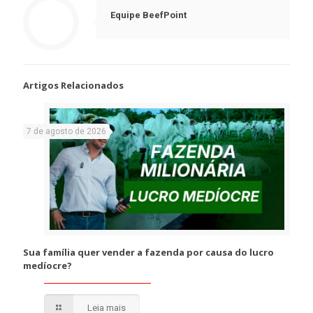
Equipe BeefPoint
Artigos Relacionados
7 de agosto de 2026
Sua família quer vender a fazenda por causa do lucro
medíocre?
Leia mais