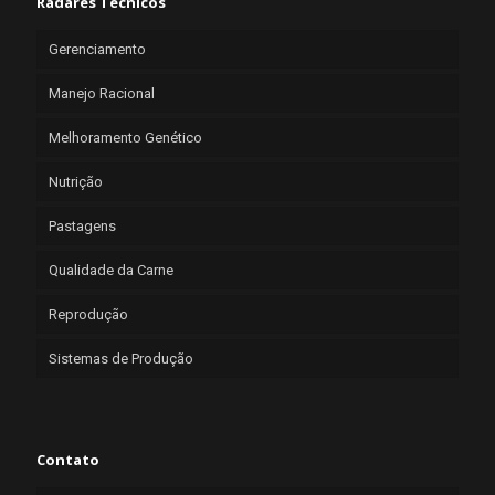
Radares Técnicos
Gerenciamento
Manejo Racional
Melhoramento Genético
Nutrição
Pastagens
Qualidade da Carne
Reprodução
Sistemas de Produção
Contato