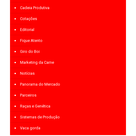
Cadeia Produtiva
Cotações
Editorial
Fique Atento
Giro do Boi
Marketing da Carne
Notícias
Panorama do Mercado
Parceiros
Raças e Genética
Sistemas de Produção
Vaca gorda