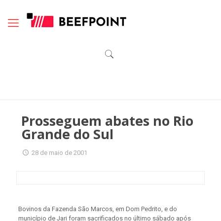
Prosseguem abates no Rio
Grande do Sul
28 de maio de 2001
Bovinos da Fazenda São Marcos, em Dom Pedrito, e do
município de Jari foram sacrificados no último sábado após