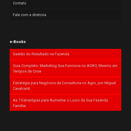
Contato
Fale com a diretoria
e-Books
Gestão do Resultado na Fazenda
Guia Completo: Marketing Que Funciona no AGRO, Mesmo em
Tempos de Crise
Estratégia para Negócios de Consultoria no Agro, por Miguel
Cavalcanti
As 7 Estratégias para Aumentar o Lucro da Sua Fazenda
Familiar