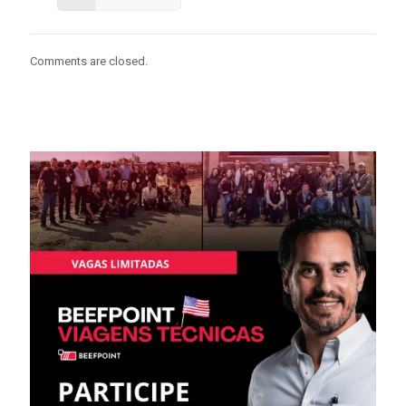
Comments are closed.