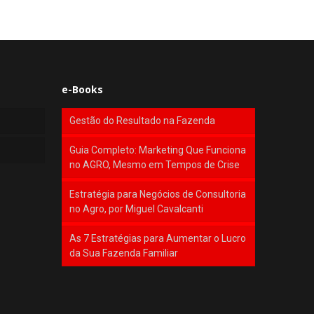
e-Books
Gestão do Resultado na Fazenda
Guia Completo: Marketing Que Funciona
no AGRO, Mesmo em Tempos de Crise
Estratégia para Negócios de Consultoria
no Agro, por Miguel Cavalcanti
As 7 Estratégias para Aumentar o Lucro
da Sua Fazenda Familiar