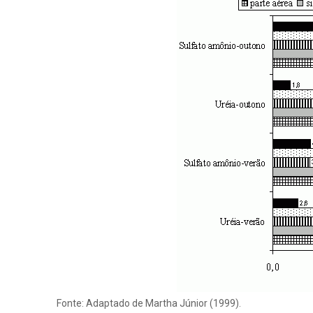
Fonte: Adaptado de Martha Júnior (1999).