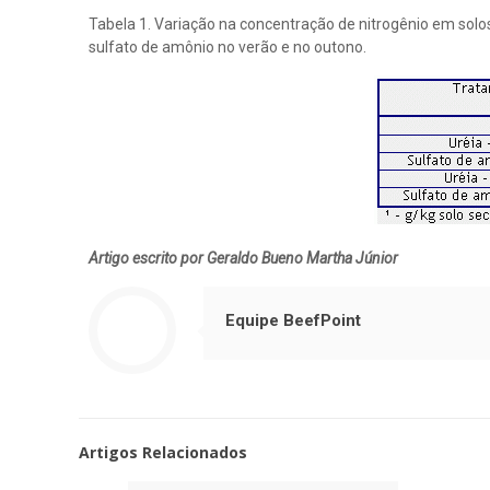
Tabela 1. Variação na concentração de nitrogênio em sol
sulfato de amônio no verão e no outono.
Artigo escrito por Geraldo Bueno Martha Júnior
Equipe BeefPoint
Artigos Relacionados