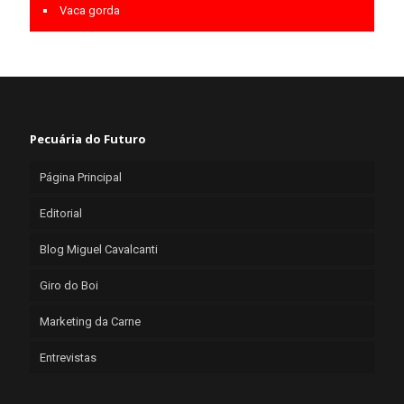
Vaca gorda
Pecuária do Futuro
Página Principal
Editorial
Blog Miguel Cavalcanti
Giro do Boi
Marketing da Carne
Entrevistas