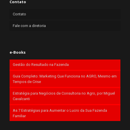
Contato
Contato
Fale com a diretoria
e-Books
Gestão do Resultado na Fazenda
Guia Completo: Marketing Que Funciona no AGRO, Mesmo em
Tempos de Crise
Estratégia para Negócios de Consultoria no Agro, por Miguel
Cavalcanti
As 7 Estratégias para Aumentar o Lucro da Sua Fazenda
Familiar