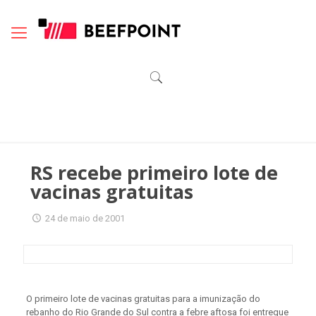
RS recebe primeiro lote de
vacinas gratuitas
24 de maio de 2001
O primeiro lote de vacinas gratuitas para a imunização do
rebanho do Rio Grande do Sul contra a febre aftosa foi entregue