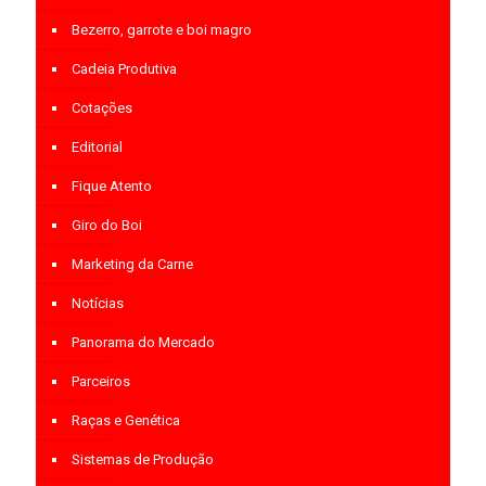
Bezerro, garrote e boi magro
Cadeia Produtiva
Cotações
Editorial
Fique Atento
Giro do Boi
Marketing da Carne
Notícias
Panorama do Mercado
Parceiros
Raças e Genética
Sistemas de Produção