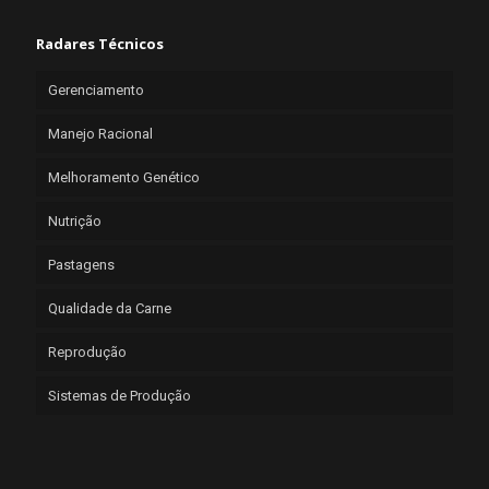
Radares Técnicos
Gerenciamento
Manejo Racional
Melhoramento Genético
Nutrição
Pastagens
Qualidade da Carne
Reprodução
Sistemas de Produção