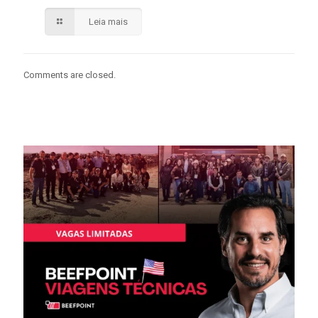
Leia mais
Comments are closed.