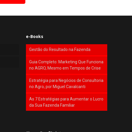
e-Books
Gestão do Resultado na Fazenda
Guia Completo: Marketing Que Funciona
no AGRO, Mesmo em Tempos de Crise
Estratégia para Negócios de Consultoria
no Agro, por Miguel Cavalcanti
As 7 Estratégias para Aumentar o Lucro
da Sua Fazenda Familiar