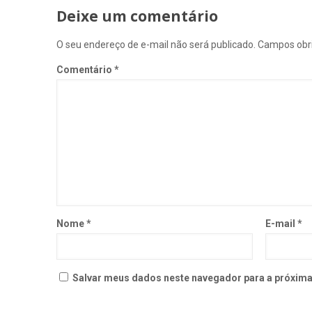
Deixe um comentário
O seu endereço de e-mail não será publicado.
Campos obr
Comentário
*
Nome
*
E-mail
*
Salvar meus dados neste navegador para a próxima