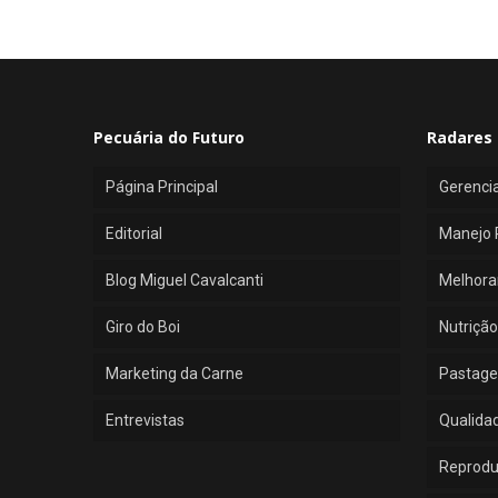
Pecuária do Futuro
Radares 
Página Principal
Gerenci
Editorial
Manejo 
Blog Miguel Cavalcanti
Melhora
Giro do Boi
Nutrição
Marketing da Carne
Pastage
Entrevistas
Qualida
Reprod