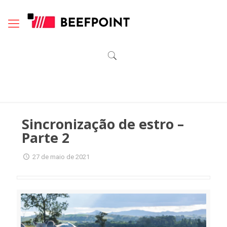
Sincronização de estro –
Parte 2
27 de maio de 2021