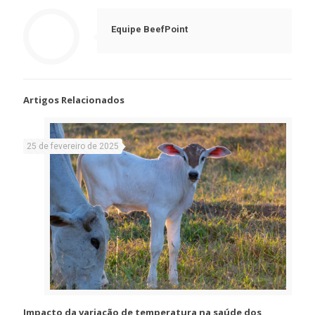
Equipe BeefPoint
Artigos Relacionados
25 de fevereiro de 2025
Impacto da variação de temperatura na saúde dos