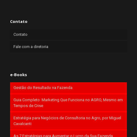
Contato
Contato
Fale com a diretoria
e-Books
Gestão do Resultado na Fazenda
Guia Completo: Marketing Que Funciona no AGRO, Mesmo em
Tempos de Crise
Estratégia para Negócios de Consultoria no Agro, por Miguel
Cavalcanti
As 7 Estratégias para Aumentar o Lucro da Sua Fazenda