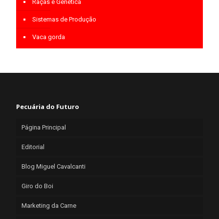
Raças e Genética
Sistemas de Produção
Vaca gorda
Pecuária do Futuro
Página Principal
Editorial
Blog Miguel Cavalcanti
Giro do Boi
Marketing da Carne