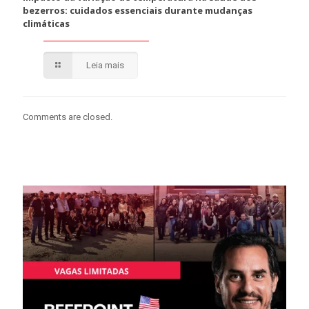
bezerros: cuidados essenciais durante mudanças
climáticas
Leia mais
Comments are closed.