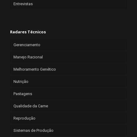
Entrevistas
Radares Técnicos
Gerenciamento
Manejo Racional
Melhoramento Genético
Nutrição
Pastagens
Qualidade da Carne
Reprodução
Sistemas de Produção