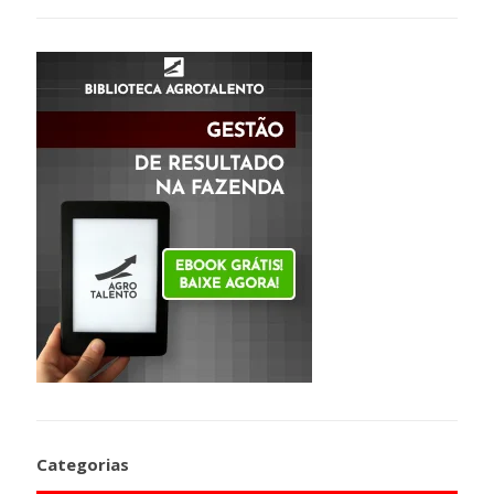
Categorias