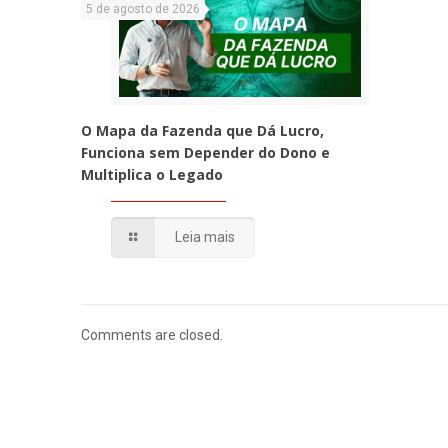
5 de agosto de 2026
O Mapa da Fazenda que Dá Lucro,
Funciona sem Depender do Dono e
Multiplica o Legado
Leia mais
Comments are closed.