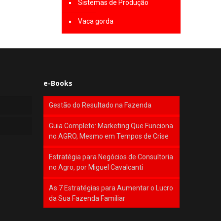
Sistemas de Produção
Vaca gorda
e-Books
Gestão do Resultado na Fazenda
Guia Completo: Marketing Que Funciona
no AGRO, Mesmo em Tempos de Crise
Estratégia para Negócios de Consultoria
no Agro, por Miguel Cavalcanti
As 7 Estratégias para Aumentar o Lucro
da Sua Fazenda Familiar