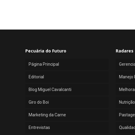
Pecuária do Futuro
Radares 
Página Principal
Gerenci
Editorial
Manejo 
Blog Miguel Cavalcanti
Melhora
Giro do Boi
Nutrição
Marketing da Carne
Pastage
Entrevistas
Qualida