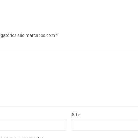
igatórios são marcados com
*
Site