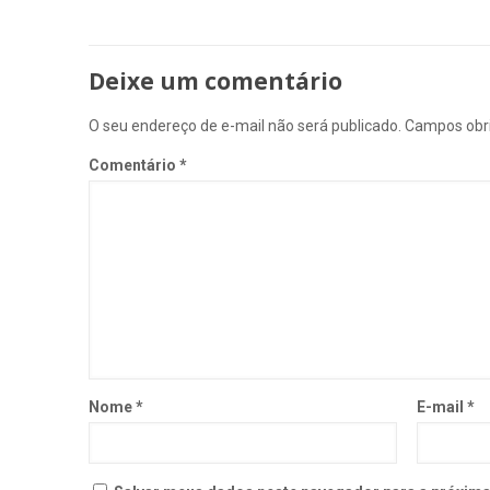
Deixe um comentário
O seu endereço de e-mail não será publicado.
Campos obr
Comentário
*
Nome
*
E-mail
*