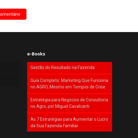
e-Books
Gestão do Resultado na Fazenda
Guia Completo: Marketing Que Funciona
no AGRO, Mesmo em Tempos de Crise
Estratégia para Negócios de Consultoria
no Agro, por Miguel Cavalcanti
As 7 Estratégias para Aumentar o Lucro
da Sua Fazenda Familiar