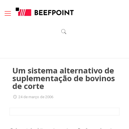
Um sistema alternativo de
suplementação de bovinos
de corte
24 de março de 2006