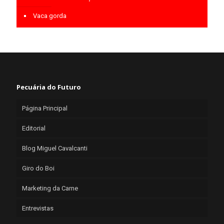
Vaca gorda
Pecuária do Futuro
Página Principal
Editorial
Blog Miguel Cavalcanti
Giro do Boi
Marketing da Carne
Entrevistas