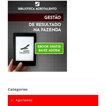
Categorias
AgroTalento