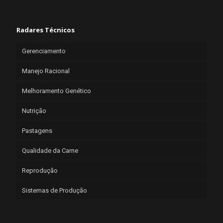
Radares Técnicos
Gerenciamento
Manejo Racional
Melhoramento Genético
Nutrição
Pastagens
Qualidade da Carne
Reprodução
Sistemas de Produção