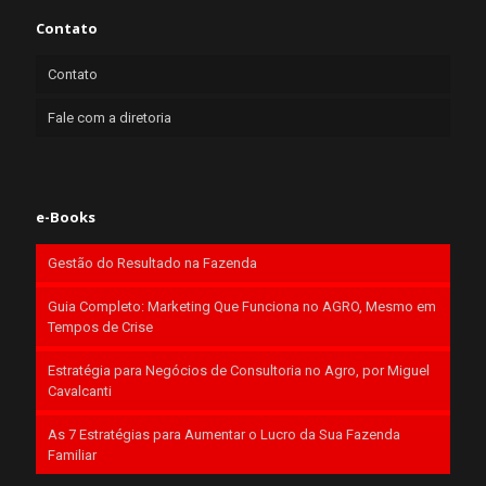
Contato
Contato
Fale com a diretoria
e-Books
Gestão do Resultado na Fazenda
Guia Completo: Marketing Que Funciona no AGRO, Mesmo em
Tempos de Crise
Estratégia para Negócios de Consultoria no Agro, por Miguel
Cavalcanti
As 7 Estratégias para Aumentar o Lucro da Sua Fazenda
Familiar