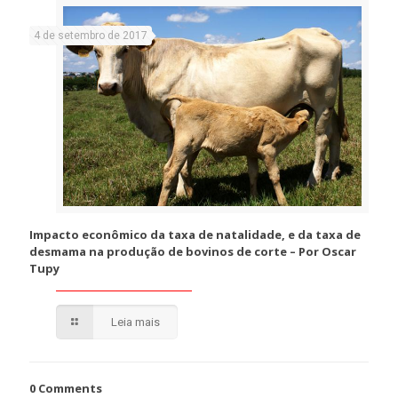
4 de setembro de 2017
Impacto econômico da taxa de natalidade, e da taxa de
desmama na produção de bovinos de corte – Por Oscar
Tupy
Leia mais
0 Comments