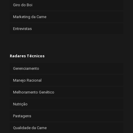
Giro do Boi
Marketing da Carne
Entrevistas
Radares Técnicos
Gerenciamento
Manejo Racional
Melhoramento Genético
Nutrição
Pastagens
Qualidade da Carne