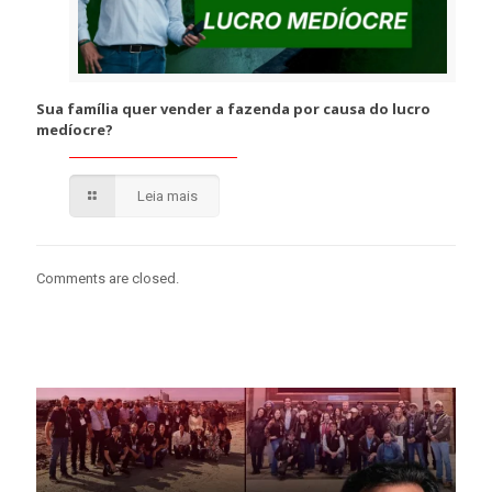
Sua família quer vender a fazenda por causa do lucro
medíocre?
Leia mais
Comments are closed.