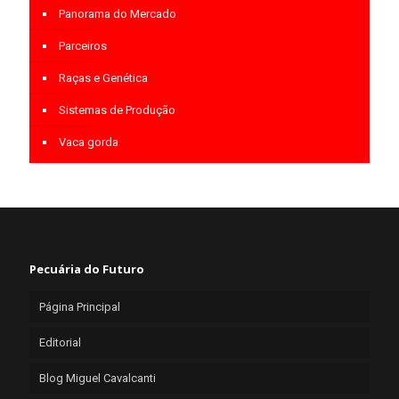
Panorama do Mercado
Parceiros
Raças e Genética
Sistemas de Produção
Vaca gorda
Pecuária do Futuro
Página Principal
Editorial
Blog Miguel Cavalcanti