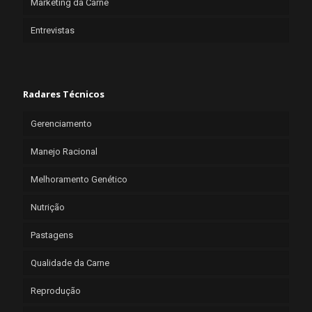
Marketing da Carne
Entrevistas
Radares Técnicos
Gerenciamento
Manejo Racional
Melhoramento Genético
Nutrição
Pastagens
Qualidade da Carne
Reprodução