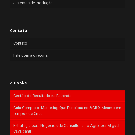
Sistemas de Produção
Contato
Contato
Fale com a diretoria
e-Books
Gestão do Resultado na Fazenda
Guia Completo: Marketing Que Funciona no AGRO, Mesmo em
Tempos de Crise
Estratégia para Negócios de Consultoria no Agro, por Miguel
Cavalcanti