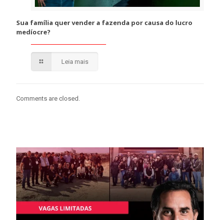
Sua família quer vender a fazenda por causa do lucro
medíocre?
Leia mais
Comments are closed.