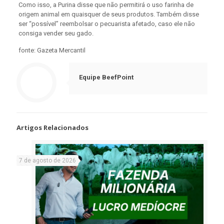
Como isso, a Purina disse que não permitirá o uso farinha de
origem animal em quaisquer de seus produtos. Também disse
ser “possível” reembolsar o pecuarista afetado, caso ele não
consiga vender seu gado.
fonte: Gazeta Mercantil
Equipe BeefPoint
Artigos Relacionados
7 de agosto de 2026