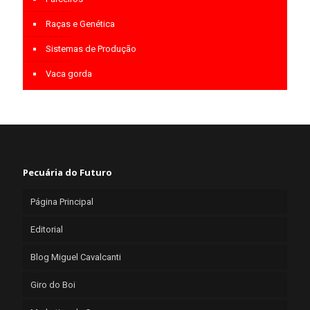
Raças e Genética
Sistemas de Produção
Vaca gorda
Pecuária do Futuro
Página Principal
Editorial
Blog Miguel Cavalcanti
Giro do Boi