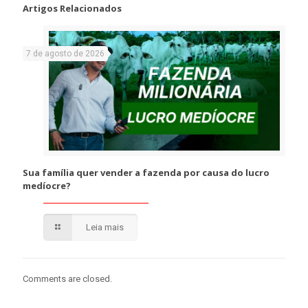
Artigos Relacionados
7 de agosto de 2026
Sua família quer vender a fazenda por causa do lucro
medíocre?
Leia mais
Comments are closed.