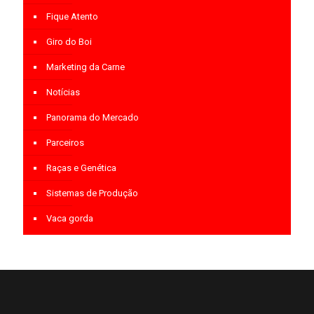
Fique Atento
Giro do Boi
Marketing da Carne
Notícias
Panorama do Mercado
Parceiros
Raças e Genética
Sistemas de Produção
Vaca gorda