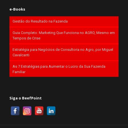
e-Books
Gestão do Resultado na Fazenda
Guia Completo: Marketing Que Funciona no AGRO, Mesmo em
Tempos de Crise
Estratégia para Negócios de Consultoria no Agro, por Miguel
Cavalcanti
As 7 Estratégias para Aumentar o Lucro da Sua Fazenda
Familiar
Siga o BeefPoint