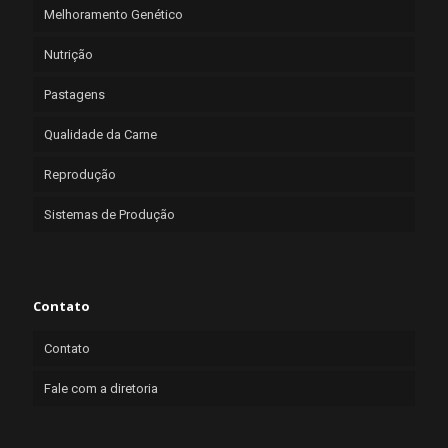
Melhoramento Genético
Nutrição
Pastagens
Qualidade da Carne
Reprodução
Sistemas de Produção
Contato
Contato
Fale com a diretoria