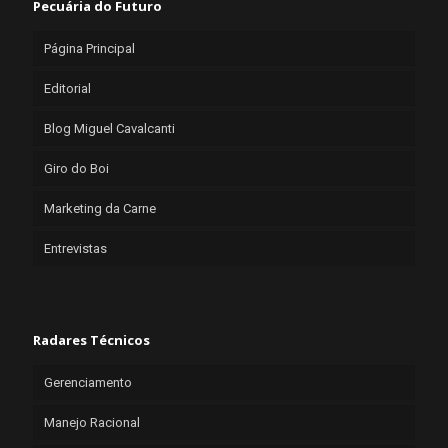
Pecuária do Futuro
Página Principal
Editorial
Blog Miguel Cavalcanti
Giro do Boi
Marketing da Carne
Entrevistas
Radares Técnicos
Gerenciamento
Manejo Racional