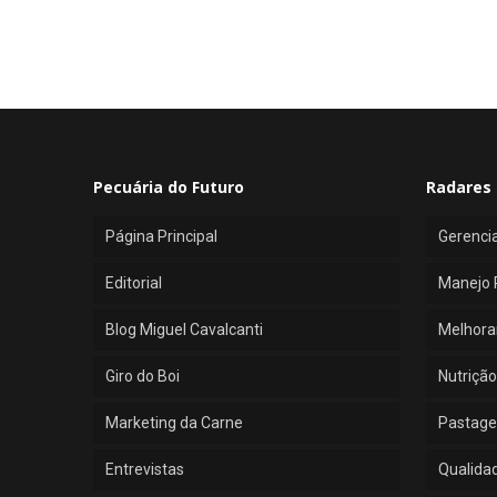
Pecuária do Futuro
Radares 
Página Principal
Gerenci
Editorial
Manejo 
Blog Miguel Cavalcanti
Melhora
Giro do Boi
Nutrição
Marketing da Carne
Pastage
Entrevistas
Qualida