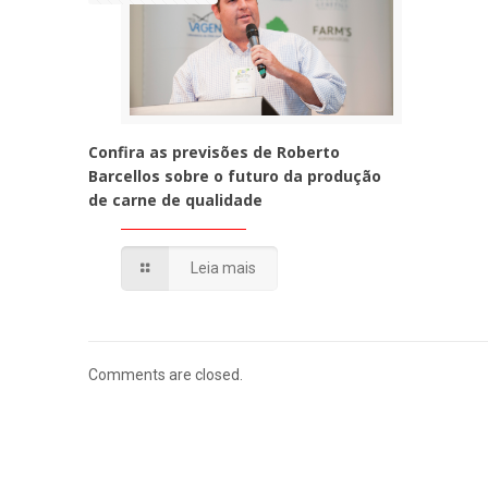
Confira as previsões de Roberto
Barcellos sobre o futuro da produção
de carne de qualidade
Leia mais
Comments are closed.