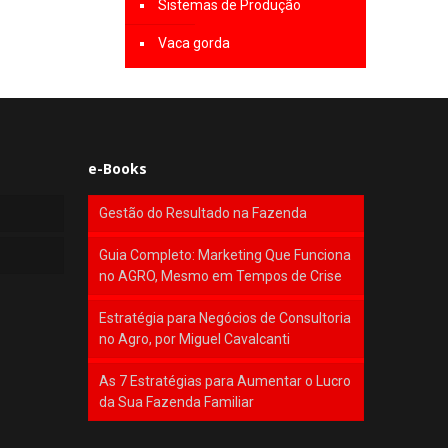
Sistemas de Produção
Vaca gorda
e-Books
Gestão do Resultado na Fazenda
Guia Completo: Marketing Que Funciona
no AGRO, Mesmo em Tempos de Crise
Estratégia para Negócios de Consultoria
no Agro, por Miguel Cavalcanti
As 7 Estratégias para Aumentar o Lucro
da Sua Fazenda Familiar