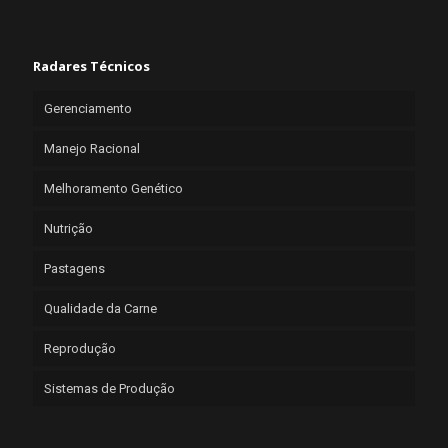
Radares Técnicos
Gerenciamento
Manejo Racional
Melhoramento Genético
Nutrição
Pastagens
Qualidade da Carne
Reprodução
Sistemas de Produção