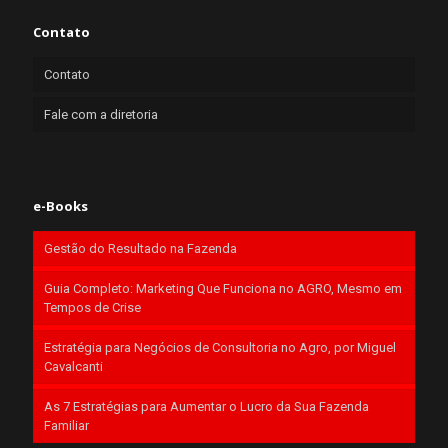
Contato
Contato
Fale com a diretoria
e-Books
Gestão do Resultado na Fazenda
Guia Completo: Marketing Que Funciona no AGRO, Mesmo em
Tempos de Crise
Estratégia para Negócios de Consultoria no Agro, por Miguel
Cavalcanti
As 7 Estratégias para Aumentar o Lucro da Sua Fazenda
Familiar