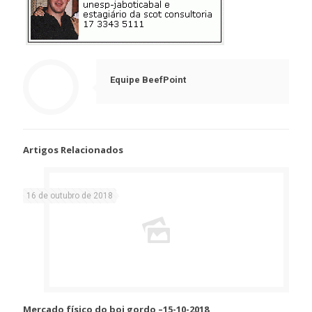
Equipe BeefPoint
Artigos Relacionados
16 de outubro de 2018
Mercado físico do boi gordo –15-10-2018