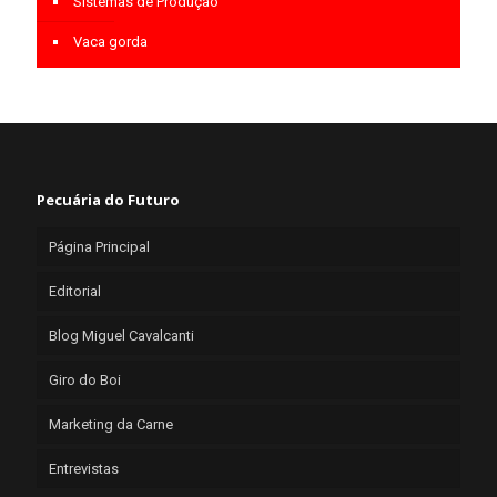
Sistemas de Produção
Vaca gorda
Pecuária do Futuro
Página Principal
Editorial
Blog Miguel Cavalcanti
Giro do Boi
Marketing da Carne
Entrevistas