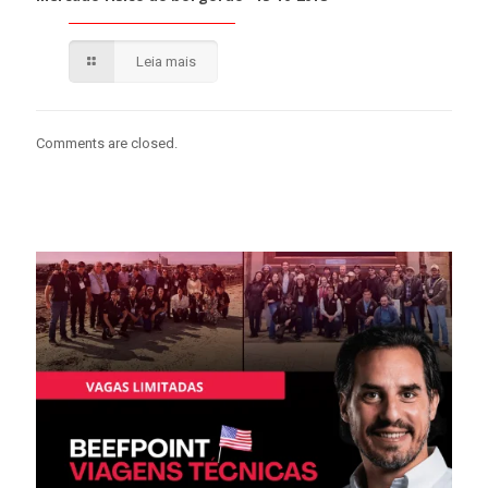
Leia mais
Comments are closed.