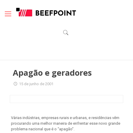
Apagão e geradores
15 de junho de 2001
Várias indústrias, empresas rurais e urbanas, e residências vêm
procurando uma melhor maneira de enfrentar esse novo grande
problema nacional que é o “apagão”.