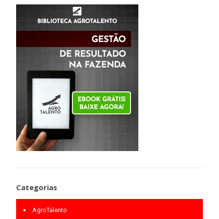
Categorias
AgroTalento