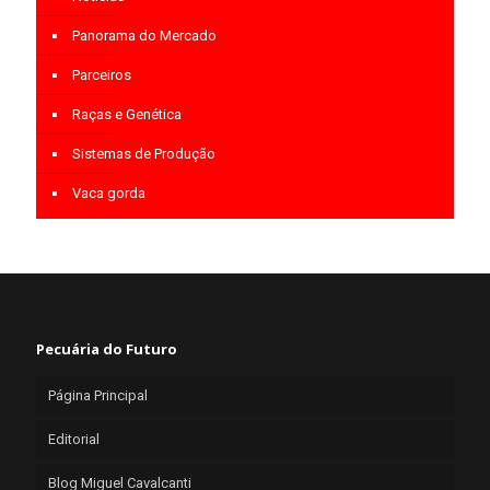
Panorama do Mercado
Parceiros
Raças e Genética
Sistemas de Produção
Vaca gorda
Pecuária do Futuro
Página Principal
Editorial
Blog Miguel Cavalcanti