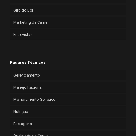
Giro do Boi
Marketing da Carne
Entrevistas
Radares Técnicos
Gerenciamento
Manejo Racional
Melhoramento Genético
Nutrição
Pastagens
Qualidade da Carne