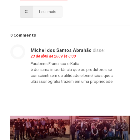
Leia mais
0 Comments
Michel dos Santos Abrahão
disse:
23 de abril de 2009 às 0:00
Parabens Francisco e Katia
é de suma importância que os produtores se
conscientizem da utilidade e beneficios que a
ultrassonografia trazem em uma propriedade