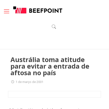
Austrália toma atitude
para evitar a entrada de
aftosa no país
1 de março de 2001