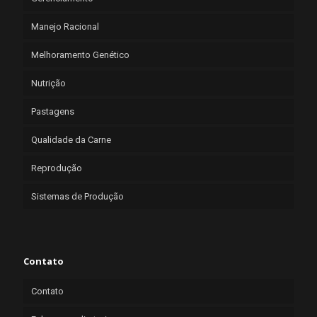
Manejo Racional
Melhoramento Genético
Nutrição
Pastagens
Qualidade da Carne
Reprodução
Sistemas de Produção
Contato
Contato