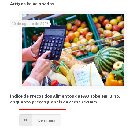
Artigos Relacionados
10 de agosto de 2026
Índice de Preços dos Alimentos da FAO sobe em julho,
enquanto preços globais da carne recuam
Leia mais