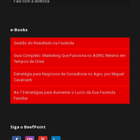
Fale com a diretoria
e-Books
Gestão do Resultado na Fazenda
Guia Completo: Marketing Que Funciona no AGRO, Mesmo em
Tempos de Crise
Estratégia para Negócios de Consultoria no Agro, por Miguel
Cavalcanti
As 7 Estratégias para Aumentar o Lucro da Sua Fazenda
Familiar
Siga o BeefPoint