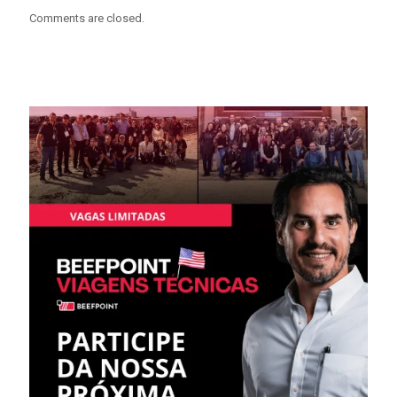
Comments are closed.