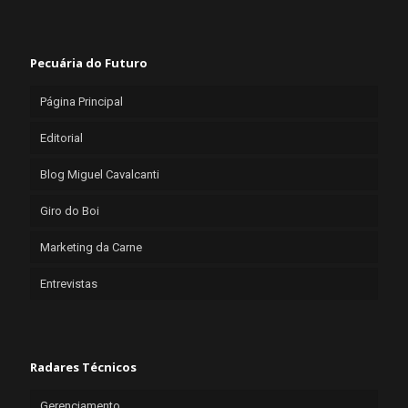
Pecuária do Futuro
Página Principal
Editorial
Blog Miguel Cavalcanti
Giro do Boi
Marketing da Carne
Entrevistas
Radares Técnicos
Gerenciamento