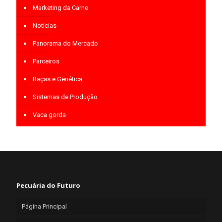
Marketing da Carne
Notícias
Panorama do Mercado
Parceiros
Raças e Genética
Sistemas de Produção
Vaca gorda
Pecuária do Futuro
Página Principal