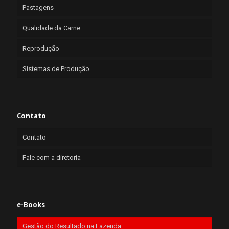
Pastagens
Qualidade da Carne
Reprodução
Sistemas de Produção
Contato
Contato
Fale com a diretoria
e-Books
Gestão do Resultado na Fazenda