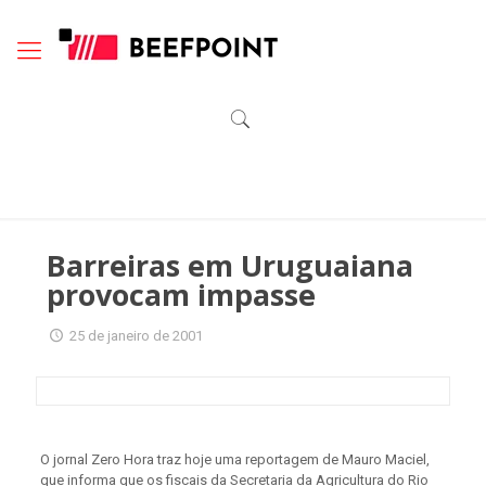
Barreiras em Uruguaiana
provocam impasse
25 de janeiro de 2001
O jornal Zero Hora traz hoje uma reportagem de Mauro Maciel,
que informa que os fiscais da Secretaria da Agricultura do Rio