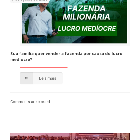
Sua família quer vender a fazenda por causa do lucro
medíocre?
Leia mais
Comments are closed.