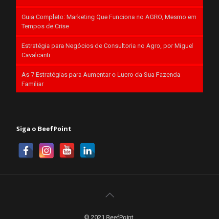
Guia Completo: Marketing Que Funciona no AGRO, Mesmo em
Tempos de Crise
Estratégia para Negócios de Consultoria no Agro, por Miguel
Cavalcanti
As 7 Estratégias para Aumentar o Lucro da Sua Fazenda
Familiar
Siga o BeefPoint
© 2021 BeefPoint.