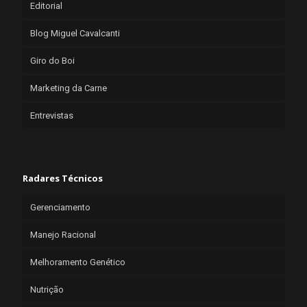
Editorial
Blog Miguel Cavalcanti
Giro do Boi
Marketing da Carne
Entrevistas
Radares Técnicos
Gerenciamento
Manejo Racional
Melhoramento Genético
Nutrição