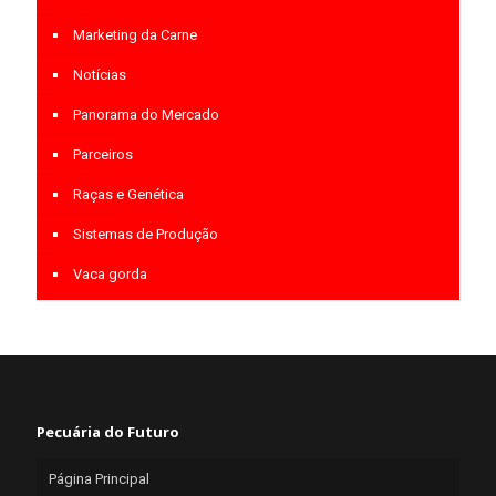
Marketing da Carne
Notícias
Panorama do Mercado
Parceiros
Raças e Genética
Sistemas de Produção
Vaca gorda
Pecuária do Futuro
Página Principal