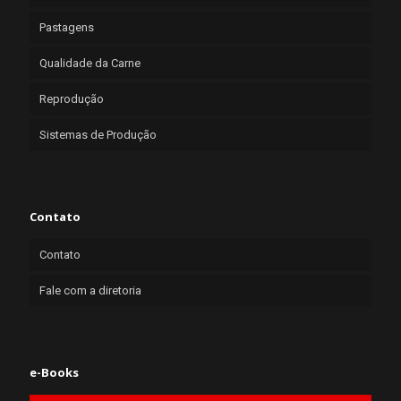
Pastagens
Qualidade da Carne
Reprodução
Sistemas de Produção
Contato
Contato
Fale com a diretoria
e-Books