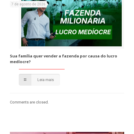
7 de agosto de 2026
Sua família quer vender a fazenda por causa do lucro
medíocre?
Leia mais
Comments are closed.