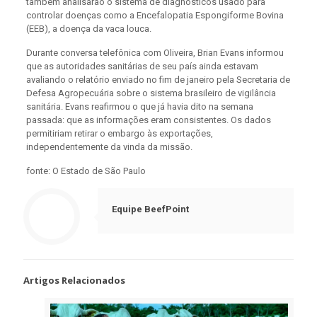
também analisarão o sistema de diagnósticos usado para
controlar doenças como a Encefalopatia Espongiforme Bovina
(EEB), a doença da vaca louca.
Durante conversa telefônica com Oliveira, Brian Evans informou
que as autoridades sanitárias de seu país ainda estavam
avaliando o relatório enviado no fim de janeiro pela Secretaria de
Defesa Agropecuária sobre o sistema brasileiro de vigilância
sanitária. Evans reafirmou o que já havia dito na semana
passada: que as informações eram consistentes. Os dados
permitiriam retirar o embargo às exportações,
independentemente da vinda da missão.
fonte: O Estado de São Paulo
Equipe BeefPoint
Artigos Relacionados