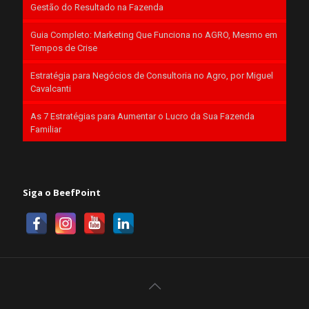
Gestão do Resultado na Fazenda
Guia Completo: Marketing Que Funciona no AGRO, Mesmo em
Tempos de Crise
Estratégia para Negócios de Consultoria no Agro, por Miguel
Cavalcanti
As 7 Estratégias para Aumentar o Lucro da Sua Fazenda
Familiar
Siga o BeefPoint