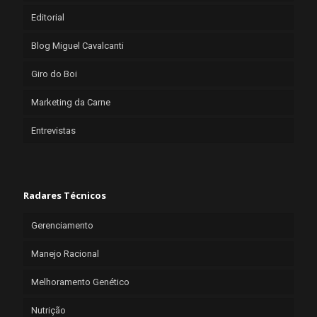
Editorial
Blog Miguel Cavalcanti
Giro do Boi
Marketing da Carne
Entrevistas
Radares Técnicos
Gerenciamento
Manejo Racional
Melhoramento Genético
Nutrição