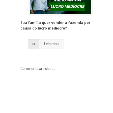
Sua família quer vender a fazenda por
causa do lucro medíocre?
Leia mais
Comments are closed.