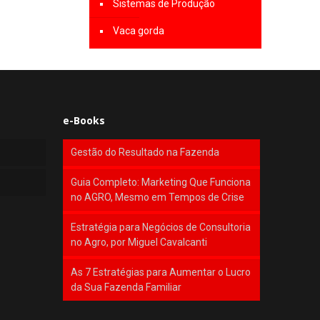
Sistemas de Produção
Vaca gorda
e-Books
Gestão do Resultado na Fazenda
Guia Completo: Marketing Que Funciona
no AGRO, Mesmo em Tempos de Crise
Estratégia para Negócios de Consultoria
no Agro, por Miguel Cavalcanti
As 7 Estratégias para Aumentar o Lucro
da Sua Fazenda Familiar