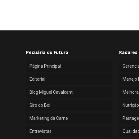
Pecuária do Futuro
Radares 
Página Principal
Gerenci
Editorial
Manejo 
Blog Miguel Cavalcanti
Melhora
Giro do Boi
Nutrição
Marketing da Carne
Pastage
Entrevistas
Qualida