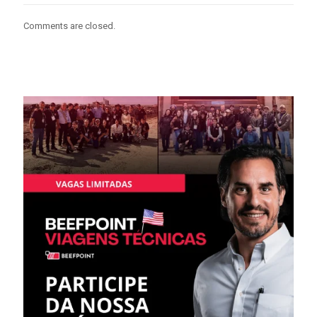
Comments are closed.