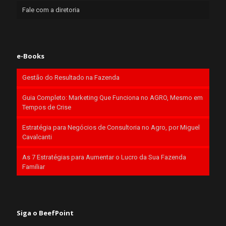
Fale com a diretoria
e-Books
Gestão do Resultado na Fazenda
Guia Completo: Marketing Que Funciona no AGRO, Mesmo em
Tempos de Crise
Estratégia para Negócios de Consultoria no Agro, por Miguel
Cavalcanti
As 7 Estratégias para Aumentar o Lucro da Sua Fazenda
Familiar
Siga o BeefPoint