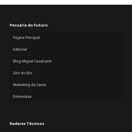
Pecuária do Futuro
Página Principal
Editorial
Blog Miguel Cavalcanti
Giro do Boi
Marketing da Carne
Entrevistas
Radares Técnicos