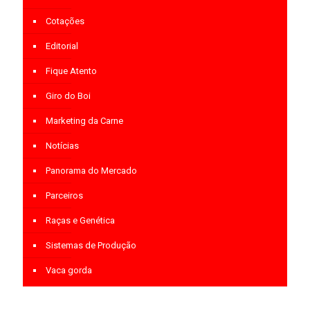
Cotações
Editorial
Fique Atento
Giro do Boi
Marketing da Carne
Notícias
Panorama do Mercado
Parceiros
Raças e Genética
Sistemas de Produção
Vaca gorda