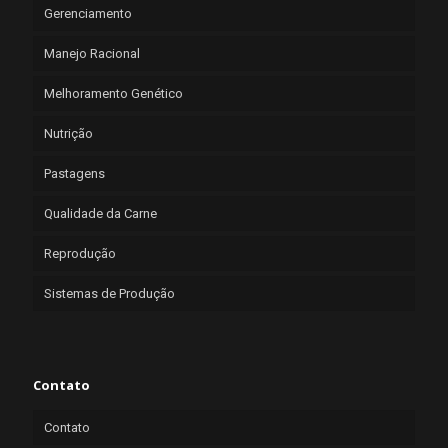
Gerenciamento
Manejo Racional
Melhoramento Genético
Nutrição
Pastagens
Qualidade da Carne
Reprodução
Sistemas de Produção
Contato
Contato