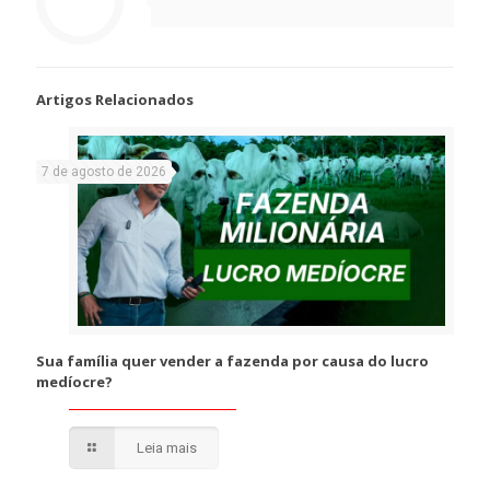
Artigos Relacionados
7 de agosto de 2026
Sua família quer vender a fazenda por causa do lucro
medíocre?
Leia mais