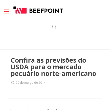
Confira as previsões do
USDA para o mercado
pecuário norte-americano
20 de março de 2014