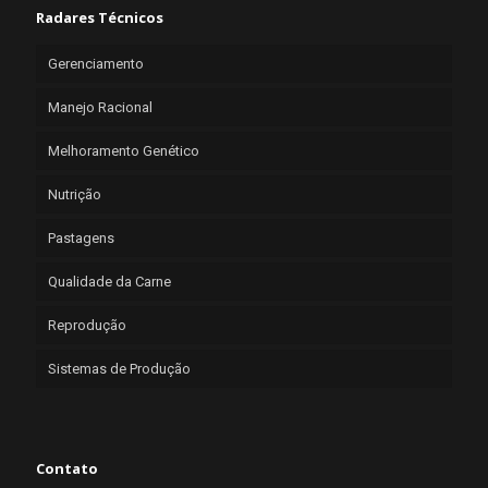
Radares Técnicos
Gerenciamento
Manejo Racional
Melhoramento Genético
Nutrição
Pastagens
Qualidade da Carne
Reprodução
Sistemas de Produção
Contato