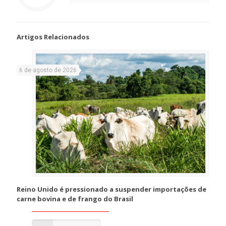
Artigos Relacionados
6 de agosto de 2026
Reino Unido é pressionado a suspender importações de
carne bovina e de frango do Brasil