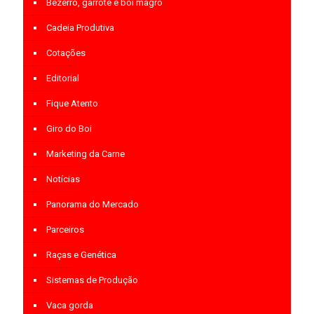
Bezerro, garrote e boi magro
Cadeia Produtiva
Cotações
Editorial
Fique Atento
Giro do Boi
Marketing da Carne
Notícias
Panorama do Mercado
Parceiros
Raças e Genética
Sistemas de Produção
Vaca gorda