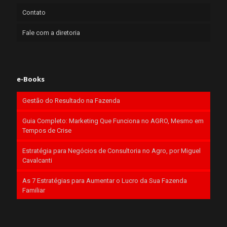
Contato
Fale com a diretoria
e-Books
Gestão do Resultado na Fazenda
Guia Completo: Marketing Que Funciona no AGRO, Mesmo em
Tempos de Crise
Estratégia para Negócios de Consultoria no Agro, por Miguel
Cavalcanti
As 7 Estratégias para Aumentar o Lucro da Sua Fazenda
Familiar