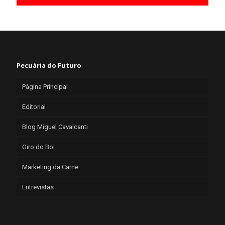
Pecuária do Futuro
Página Principal
Editorial
Blog Miguel Cavalcanti
Giro do Boi
Marketing da Carne
Entrevistas