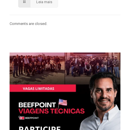
Leia mais
Comments are closed.