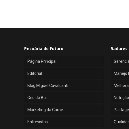
Pecuária do Futuro
Radares 
Página Principal
Gerenci
Editorial
Manejo 
Blog Miguel Cavalcanti
Melhora
Giro do Boi
Nutrição
Marketing da Carne
Pastage
Entrevistas
Qualida