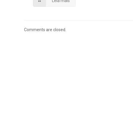
Leia mais
Comments are closed.