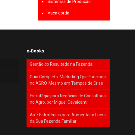
Sistemas de Produção
Vaca gorda
e-Books
Gestão do Resultado na Fazenda
Guia Completo: Marketing Que Funciona
no AGRO, Mesmo em Tempos de Crise
Estratégia para Negócios de Consultoria
no Agro, por Miguel Cavalcanti
As 7 Estratégias para Aumentar o Lucro
da Sua Fazenda Familiar