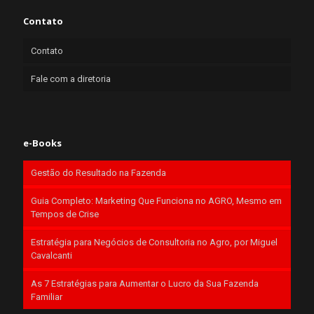
Contato
Contato
Fale com a diretoria
e-Books
Gestão do Resultado na Fazenda
Guia Completo: Marketing Que Funciona no AGRO, Mesmo em
Tempos de Crise
Estratégia para Negócios de Consultoria no Agro, por Miguel
Cavalcanti
As 7 Estratégias para Aumentar o Lucro da Sua Fazenda
Familiar