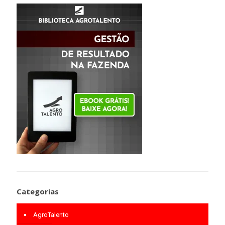
Categorias
AgroTalento