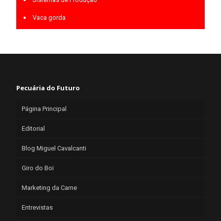
Vaca gorda
Pecuária do Futuro
Página Principal
Editorial
Blog Miguel Cavalcanti
Giro do Boi
Marketing da Carne
Entrevistas