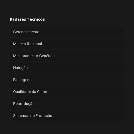
Radares Técnicos
Gerenciamento
Manejo Racional
Melhoramento Genético
Nutrição
Pastagens
Qualidade da Carne
Reprodução
Sistemas de Produção