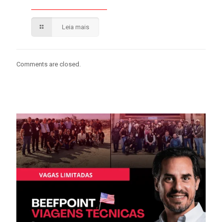
Leia mais
Comments are closed.