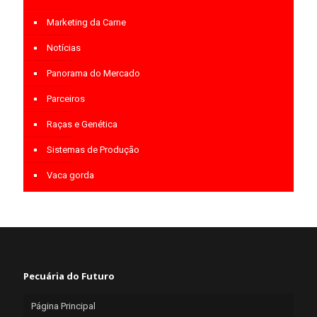
Marketing da Carne
Notícias
Panorama do Mercado
Parceiros
Raças e Genética
Sistemas de Produção
Vaca gorda
Pecuária do Futuro
Página Principal