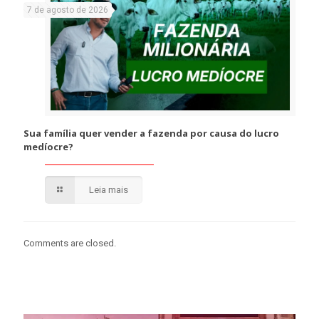
7 de agosto de 2026
Sua família quer vender a fazenda por causa do lucro
medíocre?
Leia mais
Comments are closed.