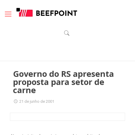
Governo do RS apresenta
proposta para setor de
carne
21 de junho de 2001