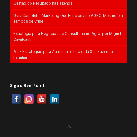
Gestão do Resultado na Fazenda
Guia Completo: Marketing Que Funciona no AGRO, Mesmo em
Tempos de Crise
Estratégia para Negócios de Consultoria no Agro, por Miguel
Cavalcanti
As 7 Estratégias para Aumentar o Lucro da Sua Fazenda
Familiar
Siga o BeefPoint