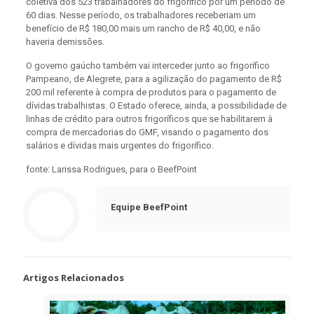
coletiva dos 523 trabalhadores do frigorífico por um período de
60 dias. Nesse período, os trabalhadores receberiam um
benefício de R$ 180,00 mais um rancho de R$ 40,00, e não
haveria demissões.
O governo gaúcho também vai interceder junto ao frigorífico
Pampeano, de Alegrete, para a agilização do pagamento de R$
200 mil referente à compra de produtos para o pagamento de
dívidas trabalhistas. O Estado oferece, ainda, a possibilidade de
linhas de crédito para outros frigoríficos que se habilitarem à
compra de mercadorias do GMF, visando o pagamento dos
salários e dívidas mais urgentes do frigorífico.
fonte: Larissa Rodrigues, para o BeefPoint
Equipe BeefPoint
Artigos Relacionados