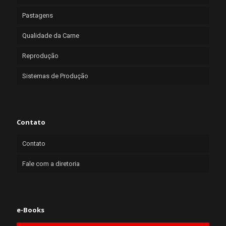
Pastagens
Qualidade da Carne
Reprodução
Sistemas de Produção
Contato
Contato
Fale com a diretoria
e-Books