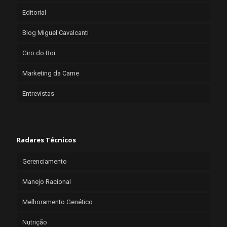
Editorial
Blog Miguel Cavalcanti
Giro do Boi
Marketing da Carne
Entrevistas
Radares Técnicos
Gerenciamento
Manejo Racional
Melhoramento Genético
Nutrição