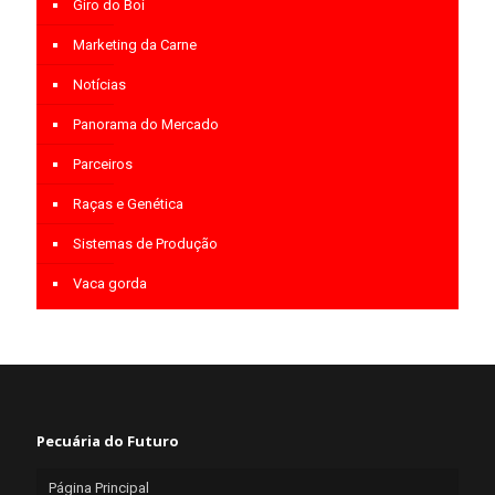
Giro do Boi
Marketing da Carne
Notícias
Panorama do Mercado
Parceiros
Raças e Genética
Sistemas de Produção
Vaca gorda
Pecuária do Futuro
Página Principal