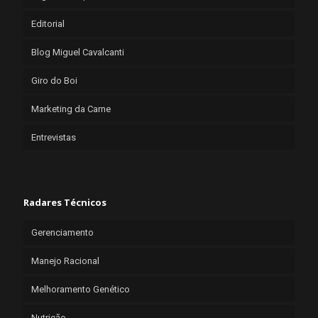
Editorial
Blog Miguel Cavalcanti
Giro do Boi
Marketing da Carne
Entrevistas
Radares Técnicos
Gerenciamento
Manejo Racional
Melhoramento Genético
Nutrição