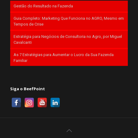
Gestão do Resultado na Fazenda
Guia Completo: Marketing Que Funciona no AGRO, Mesmo em
Tempos de Crise
Estratégia para Negócios de Consultoria no Agro, por Miguel
Cavalcanti
As 7 Estratégias para Aumentar o Lucro da Sua Fazenda
Familiar
Siga o BeefPoint