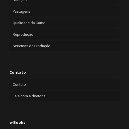
Pastagens
Qualidade da Carne
Reprodução
Sistemas de Produção
Contato
Contato
Fale com a diretoria
e-Books