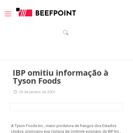
IBP omitiu informação à
Tyson Foods
26 de janeiro de 2001
A Tyson Foods Inc., maior produtora de frangos dos Estados
Unidos, prorrogou sua compra de controle acionário da IBP Inc.,