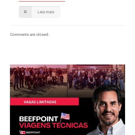
Leia mais
Comments are closed.