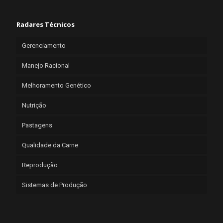
Radares Técnicos
Gerenciamento
Manejo Racional
Melhoramento Genético
Nutrição
Pastagens
Qualidade da Carne
Reprodução
Sistemas de Produção