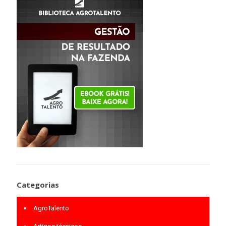
Categorias
AgroTalento