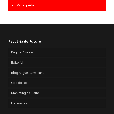
Vaca gorda
Pecuária do Futuro
Página Principal
Editorial
Blog Miguel Cavalcanti
Giro do Boi
Marketing da Carne
Entrevistas