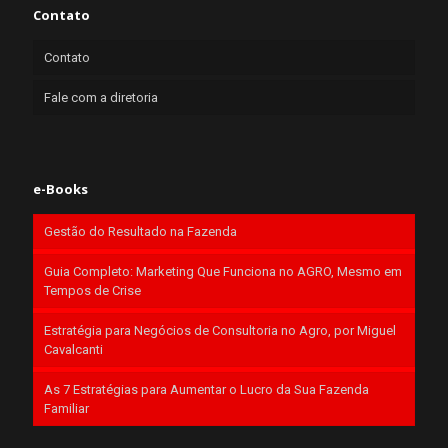
Contato
Contato
Fale com a diretoria
e-Books
Gestão do Resultado na Fazenda
Guia Completo: Marketing Que Funciona no AGRO, Mesmo em
Tempos de Crise
Estratégia para Negócios de Consultoria no Agro, por Miguel
Cavalcanti
As 7 Estratégias para Aumentar o Lucro da Sua Fazenda
Familiar