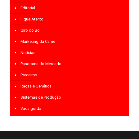
Editorial
Fique Atento
Giro do Boi
Marketing da Carne
Notícias
Panorama do Mercado
Parceiros
Raças e Genética
Sistemas de Produção
Vaca gorda