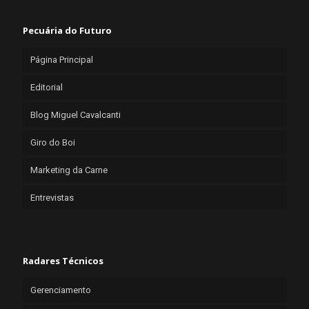
Pecuária do Futuro
Página Principal
Editorial
Blog Miguel Cavalcanti
Giro do Boi
Marketing da Carne
Entrevistas
Radares Técnicos
Gerenciamento