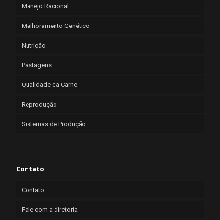
Manejo Racional
Melhoramento Genético
Nutrição
Pastagens
Qualidade da Carne
Reprodução
Sistemas de Produção
Contato
Contato
Fale com a diretoria