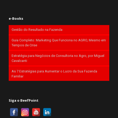
e-Books
Gestão do Resultado na Fazenda
Guia Completo: Marketing Que Funciona no AGRO, Mesmo em
Tempos de Crise
Estratégia para Negócios de Consultoria no Agro, por Miguel
Cavalcanti
As 7 Estratégias para Aumentar o Lucro da Sua Fazenda
Familiar
Siga o BeefPoint