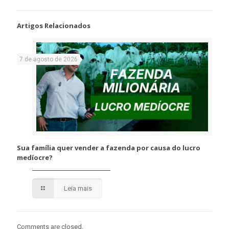
Artigos Relacionados
7 de agosto de 2026
Sua família quer vender a fazenda por causa do lucro
medíocre?
Leia mais
Comments are closed.