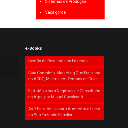
Sistemas de Produção
Vaca gorda
e-Books
Gestão do Resultado na Fazenda
Guia Completo: Marketing Que Funciona
no AGRO, Mesmo em Tempos de Crise
Estratégia para Negócios de Consultoria
no Agro, por Miguel Cavalcanti
As 7 Estratégias para Aumentar o Lucro
da Sua Fazenda Familiar