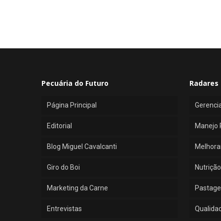
Pecuária do Futuro
Radares 
Página Principal
Gerenci
Editorial
Manejo 
Blog Miguel Cavalcanti
Melhora
Giro do Boi
Nutrição
Marketing da Carne
Pastage
Entrevistas
Qualida