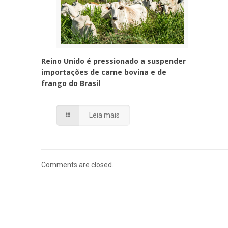
Reino Unido é pressionado a suspender
importações de carne bovina e de
frango do Brasil
Leia mais
Comments are closed.