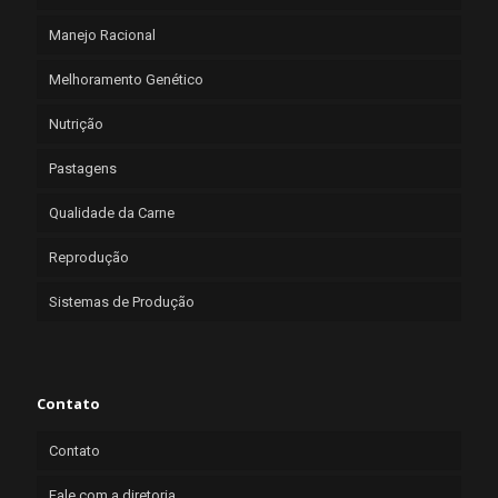
Manejo Racional
Melhoramento Genético
Nutrição
Pastagens
Qualidade da Carne
Reprodução
Sistemas de Produção
Contato
Contato
Fale com a diretoria