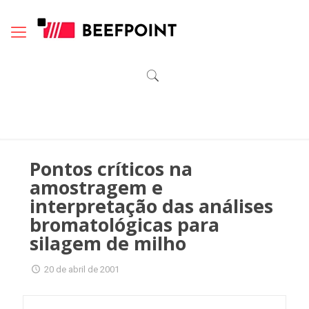
Pontos críticos na
amostragem e
interpretação das análises
bromatológicas para
silagem de milho
20 de abril de 2001