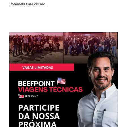
Comments are closed.