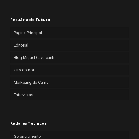
Pecuária do Futuro
Página Principal
Editorial
Blog Miguel Cavalcanti
Giro do Boi
Marketing da Carne
Entrevistas
Radares Técnicos
Gerenciamento