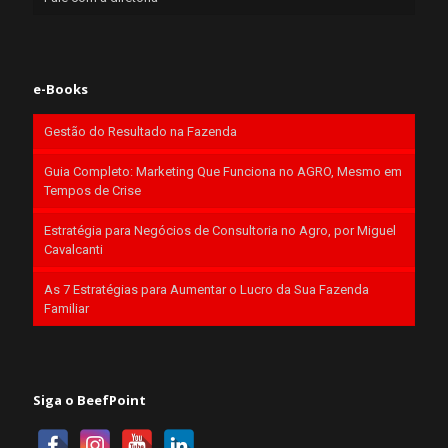
e-Books
Gestão do Resultado na Fazenda
Guia Completo: Marketing Que Funciona no AGRO, Mesmo em
Tempos de Crise
Estratégia para Negócios de Consultoria no Agro, por Miguel
Cavalcanti
As 7 Estratégias para Aumentar o Lucro da Sua Fazenda
Familiar
Siga o BeefPoint