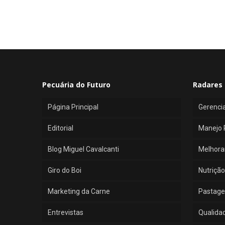
Pecuária do Futuro
Radares 
Página Principal
Gerenci
Editorial
Manejo 
Blog Miguel Cavalcanti
Melhora
Giro do Boi
Nutrição
Marketing da Carne
Pastage
Entrevistas
Qualida