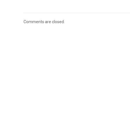
Comments are closed.