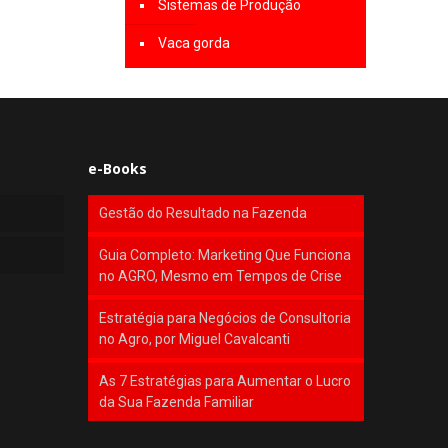
Sistemas de Produção
Vaca gorda
e-Books
Gestão do Resultado na Fazenda
Guia Completo: Marketing Que Funciona
no AGRO, Mesmo em Tempos de Crise
Estratégia para Negócios de Consultoria
no Agro, por Miguel Cavalcanti
As 7 Estratégias para Aumentar o Lucro
da Sua Fazenda Familiar