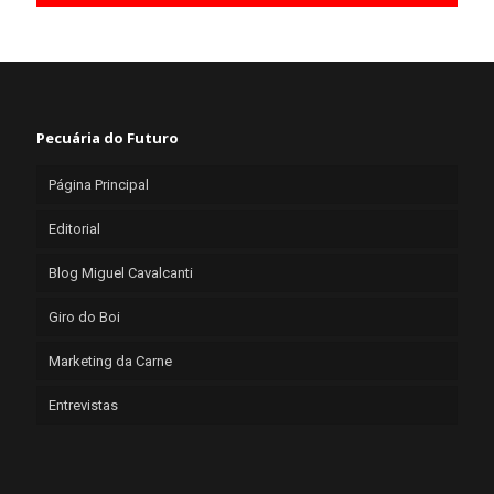
Pecuária do Futuro
Página Principal
Editorial
Blog Miguel Cavalcanti
Giro do Boi
Marketing da Carne
Entrevistas