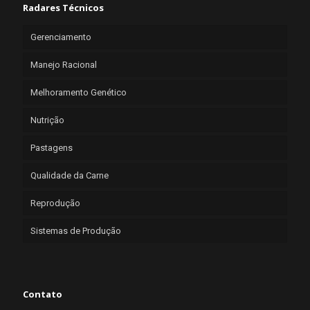
Radares Técnicos
Gerenciamento
Manejo Racional
Melhoramento Genético
Nutrição
Pastagens
Qualidade da Carne
Reprodução
Sistemas de Produção
Contato