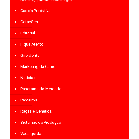
Cadeia Produtiva
Cotações
Editorial
Fique Atento
Giro do Boi
Marketing da Carne
Notícias
Panorama do Mercado
Parceiros
Raças e Genética
Sistemas de Produção
Vaca gorda