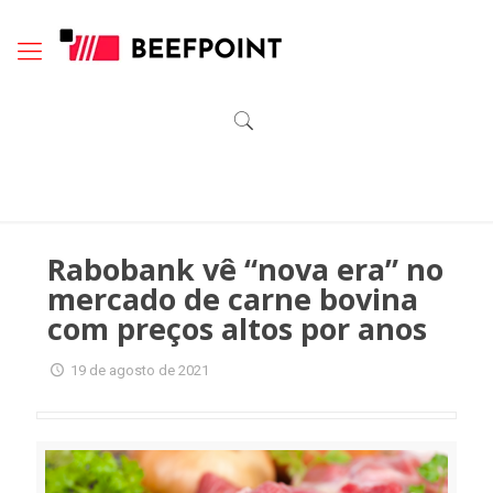
Rabobank vê “nova era” no
mercado de carne bovina
com preços altos por anos
19 de agosto de 2021