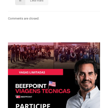
Leia mais
Comments are closed.