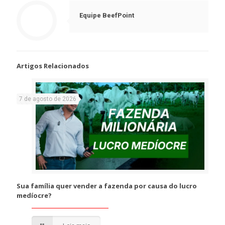
Equipe BeefPoint
Artigos Relacionados
7 de agosto de 2026
Sua família quer vender a fazenda por causa do lucro
medíocre?