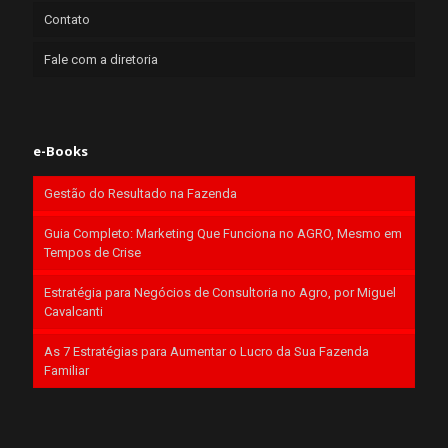
Contato
Fale com a diretoria
e-Books
Gestão do Resultado na Fazenda
Guia Completo: Marketing Que Funciona no AGRO, Mesmo em
Tempos de Crise
Estratégia para Negócios de Consultoria no Agro, por Miguel
Cavalcanti
As 7 Estratégias para Aumentar o Lucro da Sua Fazenda
Familiar