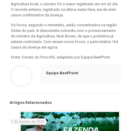
Agricultura local, o número foi o maior registrado em um só dia.
O recorde anterior, registrado na última sexta-feira, era de vinte
casos confirmados da doença.
Os focos, segundo o ministério, estão concentrados na região
Oeste do país. A descoberta coincidiu com o pronunciamento
do ministro da Agricultura, Nick Brown, de que o problema já
estaria controlado. Com esses novos focos, o país totaliza 164
casos da doença até agora.
fonte: Correio do Povo/RS, adaptado por Equipe BeefPoint
Equipe BeefPoint
Artigos Relacionados
7 de agosto de 2026