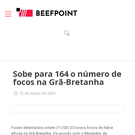
Sobe para 164 o número de
focos na Grã-Bretanha
12 de março de 2001
Foram detectados ontem (11/03) 25 novos focos de febre
aftosa na Grã-Bretanha. De acordo com o Ministério da