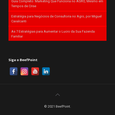
Guia Completo: Marketing Que Funciona no AGRO, Mesmo em
Tempos de Crise
Estratégia para Negócios de Consultoria no Agro, por Miguel
Cavalcanti
As 7 Estratégias para Aumentar o Lucro da Sua Fazenda
Familiar
Siga o BeefPoint
© 2021 BeefPoint.