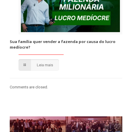
Sua família quer vender a fazenda por causa do lucro
medíocre?
Leia mais
Comments are closed.