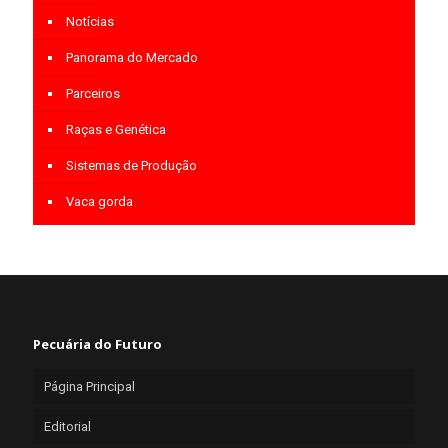
Notícias
Panorama do Mercado
Parceiros
Raças e Genética
Sistemas de Produção
Vaca gorda
Pecuária do Futuro
Página Principal
Editorial