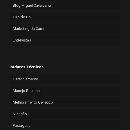
Blog Miguel Cavalcanti
Giro do Boi
Marketing da Carne
Entrevistas
Radares Técnicos
Gerenciamento
Manejo Racional
Melhoramento Genético
Nutrição
Pastagens