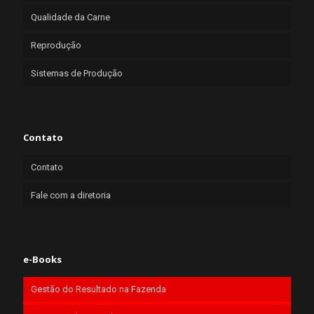
Qualidade da Carne
Reprodução
Sistemas de Produção
Contato
Contato
Fale com a diretoria
e-Books
Gestão do Resultado na Fazenda