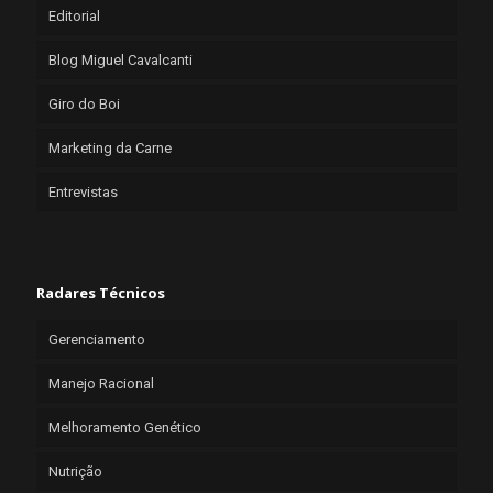
Editorial
Blog Miguel Cavalcanti
Giro do Boi
Marketing da Carne
Entrevistas
Radares Técnicos
Gerenciamento
Manejo Racional
Melhoramento Genético
Nutrição