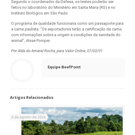
Segundo o coordenador da Defesa, os testes poderão ser
feitos no laboratório do Ministério em Santa Maria (RS) e no
Instituto Biológico em São Paulo.
O programa de qualidade funcionaria como um passaporte para
a carne paulista. “Os exportadores terão a certificação da carne,
com informações sobre a origem e condições de sanidade do
animal”, disse Pompei.
Por Alda do Amaral Rocha, para Valor Online, 07/02/01
Equipe BeefPoint
Artigos Relacionados
6 de agosto de 2026