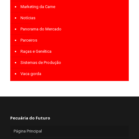
Marketing da Carne
Notícias
Panorama do Mercado
Parceiros
Raças e Genética
Sistemas de Produção
Vaca gorda
Pecuária do Futuro
Página Principal