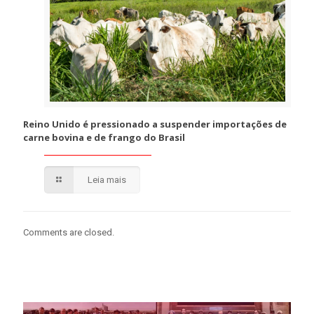
Reino Unido é pressionado a suspender importações de
carne bovina e de frango do Brasil
Leia mais
Comments are closed.