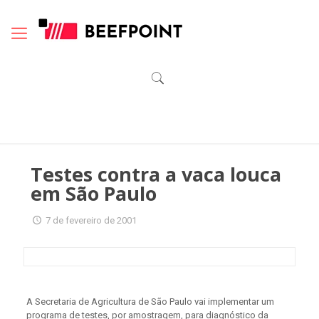
Testes contra a vaca louca
em São Paulo
7 de fevereiro de 2001
A Secretaria de Agricultura de São Paulo vai implementar um
programa de testes, por amostragem, para diagnóstico da