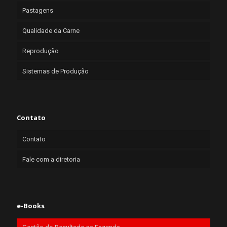
Pastagens
Qualidade da Carne
Reprodução
Sistemas de Produção
Contato
Contato
Fale com a diretoria
e-Books