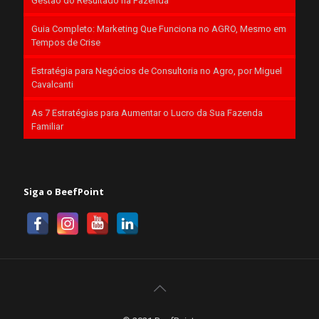
Gestão do Resultado na Fazenda
Guia Completo: Marketing Que Funciona no AGRO, Mesmo em
Tempos de Crise
Estratégia para Negócios de Consultoria no Agro, por Miguel
Cavalcanti
As 7 Estratégias para Aumentar o Lucro da Sua Fazenda
Familiar
Siga o BeefPoint