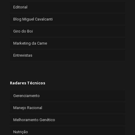
Editorial
Blog Miguel Cavalcanti
Giro do Boi
Marketing da Carne
Entrevistas
Radares Técnicos
Gerenciamento
Manejo Racional
Melhoramento Genético
Nutrição