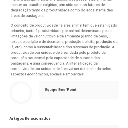
manter as lotações exigidas, tem sido um dos fatores de
degradação tanto da produtividade como do ecosistema das
áreas de pastagens.
O conceito de produtividade na área animal tem que estar ligado
primeiro, tanto à produtividade por animal determinada pelas
limitações de valor nutritivo e de ambiente (ganho de peso,
taxas de parição e de desmama, produção de leite, produção de
lã, etc), como à sustentabilidade dos sistemas de produção. A
produtividade por unidade de área, dada pelo produto da
produção por animal pela capacidade de suporte das
pastagens, é uma consequência. A intensificação da
produtividade por unidade de área vai ser determinada pelos
aspectos econômicos, sociais e ambientais.
Equipe BeefPoint
Artigos Relacionados