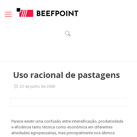
Uso racional de pastagens
23 de junho de 2000
Parece existir uma confusão entre intensificação, produtividade
e eficiência tanto técnica como econômica em diferentes
atividades agropecuárias, mas principalmente nos últimos