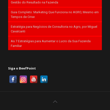
Gestão do Resultado na Fazenda
Guia Completo: Marketing Que Funciona no AGRO, Mesmo em
Tempos de Crise
Estratégia para Negócios de Consultoria no Agro, por Miguel
Cavalcanti
As 7 Estratégias para Aumentar o Lucro da Sua Fazenda
Familiar
Siga o BeefPoint