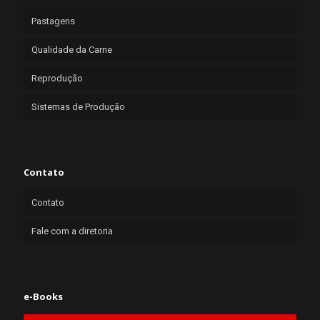
Pastagens
Qualidade da Carne
Reprodução
Sistemas de Produção
Contato
Contato
Fale com a diretoria
e-Books