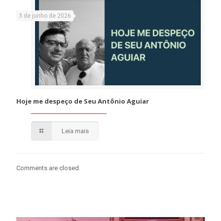
3 de junho de 2026
Hoje me despeço de Seu Antônio Aguiar
Leia mais
Comments are closed.