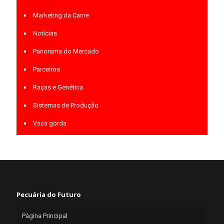
Marketing da Carne
Notícias
Panorama do Mercado
Parceiros
Raças e Genética
Sistemas de Produção
Vaca gorda
Pecuária do Futuro
Página Principal